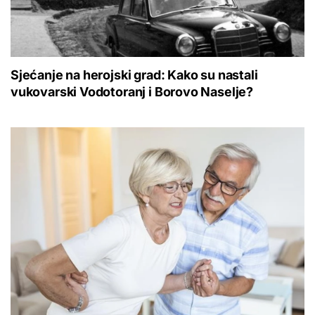
Sjećanje na herojski grad: Kako su nastali
vukovarski Vodotoranj i Borovo Naselje?