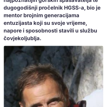
dugogodišnji pročelnik HGSS-a, bio je
mentor brojnim generacijama
entuzijasta koji su svoje vrijeme,
napore i sposobnosti stavili u službu
čovjekoljublja.