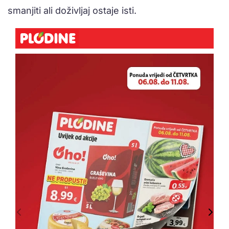
smanjiti ali doživljaj ostaje isti.