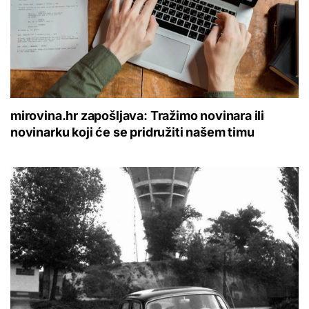
mirovina.hr zapošljava: Tražimo novinara ili
novinarku koji će se pridružiti našem timu