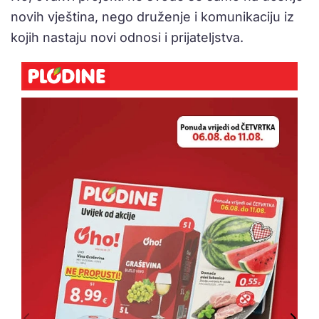
novih vještina, nego druženje i komunikaciju iz
kojih nastaju novi odnosi i prijateljstva.