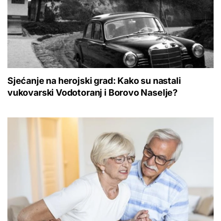
Sjećanje na herojski grad: Kako su nastali
vukovarski Vodotoranj i Borovo Naselje?