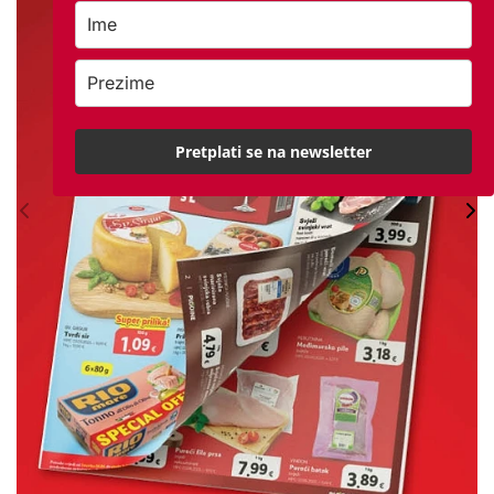
Pretplati se na newsletter