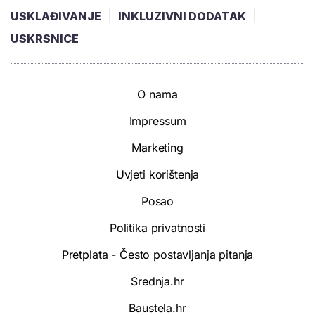
USKLAĐIVANJE
INKLUZIVNI DODATAK
USKRSNICE
O nama
Impressum
Marketing
Uvjeti korištenja
Posao
Politika privatnosti
Pretplata - Često postavljanja pitanja
Srednja.hr
Baustela.hr