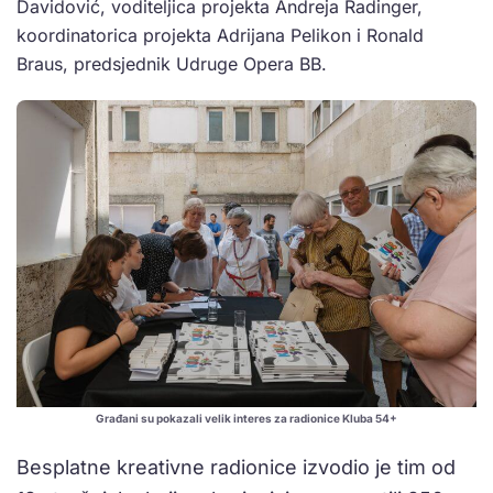
Davidović, voditeljica projekta Andreja Radinger,
koordinatorica projekta Adrijana Pelikon i Ronald
Braus, predsjednik Udruge Opera BB.
Građani su pokazali velik interes za radionice Kluba 54+
Besplatne kreativne radionice izvodio je tim od