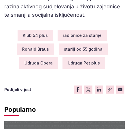
razina aktivnog sudjelovanja u životu zajednice
te smanjila socijalna isključenost.
Klub 54 plus
radionice za starije
Ronald Braus
stariji od 55 godina
Udruga Opera
Udruga Pet plus
Podijeli vijest
Popularno