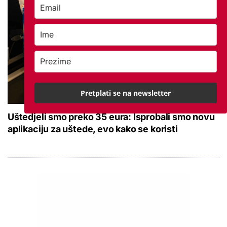
Pretplati se na newsletter
Uštedjeli smo preko 35 eura: Isprobali smo novu
aplikaciju za uštede, evo kako se koristi