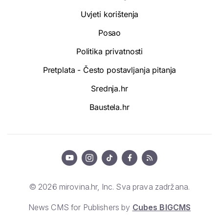
Uvjeti korištenja
Posao
Politika privatnosti
Pretplata - Često postavljanja pitanja
Srednja.hr
Baustela.hr
© 2026 mirovina.hr, Inc. Sva prava zadržana.
News CMS for Publishers by
Cubes BIGCMS