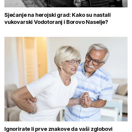
Sjećanje na herojski grad: Kako su nastali
vukovarski Vodotoranj i Borovo Naselje?
Ignorirate li prve znakove da vaši zglobovi