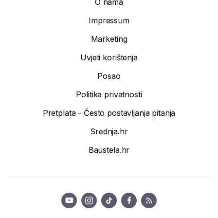
O nama
Impressum
Marketing
Uvjeti korištenja
Posao
Politika privatnosti
Pretplata - Često postavljanja pitanja
Srednja.hr
Baustela.hr