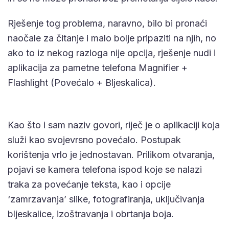
Rješenje tog problema, naravno, bilo bi pronaći
naočale za čitanje i malo bolje pripaziti na njih, no
ako to iz nekog razloga nije opcija, rješenje nudi i
aplikacija za pametne telefona Magnifier +
Flashlight (Povećalo + Bljeskalica).
Kao što i sam naziv govori, riječ je o aplikaciji koja
služi kao svojevrsno povećalo. Postupak
korištenja vrlo je jednostavan. Prilikom otvaranja,
pojavi se kamera telefona ispod koje se nalazi
traka za povećanje teksta, kao i opcije
‘zamrzavanja’ slike, fotografiranja, uključivanja
bljeskalice, izoštravanja i obrtanja boja.