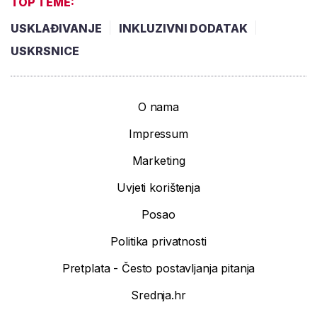
TOP TEME:
USKLAĐIVANJE
INKLUZIVNI DODATAK
USKRSNICE
O nama
Impressum
Marketing
Uvjeti korištenja
Posao
Politika privatnosti
Pretplata - Često postavljanja pitanja
Srednja.hr