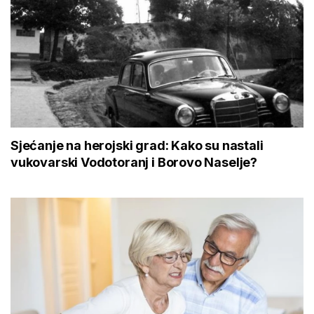
Sjećanje na herojski grad: Kako su nastali
vukovarski Vodotoranj i Borovo Naselje?