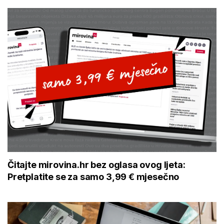
Čitajte mirovina.hr bez oglasa ovog ljeta:
Pretplatite se za samo 3,99 € mjesečno