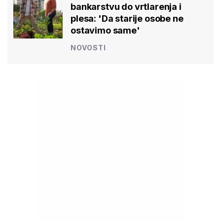
bankarstvu do vrtlarenja i
plesa: 'Da starije osobe ne
ostavimo same'
NOVOSTI