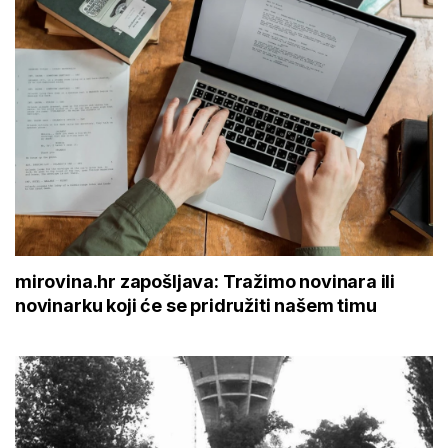
mirovina.hr zapošljava: Tražimo novinara ili
novinarku koji će se pridružiti našem timu