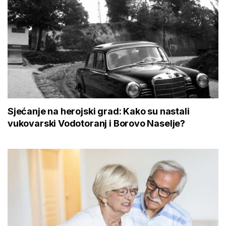
Sjećanje na herojski grad: Kako su nastali
vukovarski Vodotoranj i Borovo Naselje?