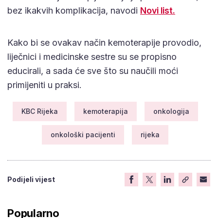
bez ikakvih komplikacija, navodi
Novi list.
Kako bi se ovakav način kemoterapije provodio,
liječnici i medicinske sestre su se propisno
educirali, a sada će sve što su naučili moći
primijeniti u praksi.
KBC Rijeka
kemoterapija
onkologija
onkološki pacijenti
rijeka
Podijeli vijest
Popularno