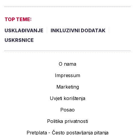
TOP TEME:
USKLAĐIVANJE
INKLUZIVNI DODATAK
USKRSNICE
O nama
Impressum
Marketing
Uvjeti korištenja
Posao
Politika privatnosti
Pretplata - Često postavljanja pitanja