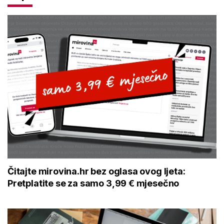
Čitajte mirovina.hr bez oglasa ovog ljeta:
Pretplatite se za samo 3,99 € mjesečno