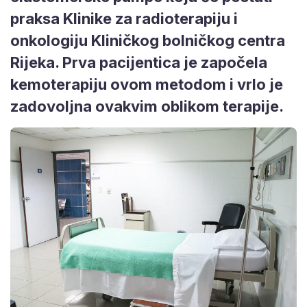
praksa Klinike za radioterapiju i
onkologiju Kliničkog bolničkog centra
Rijeka. Prva pacijentica je započela
kemoterapiju ovom metodom i vrlo je
zadovoljna ovakvim oblikom terapije.