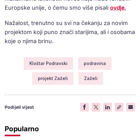
Europske unije, o čemu smo više pisali
ovdje.
Nažalost, trenutno su svi na čekanju za novim
projektom koji puno znači starijima, ali i osobama
koje o njima brinu.
Kloštar Podravski
podravina
projekt Zaželi
Zaželi
Podijeli vijest
Popularno