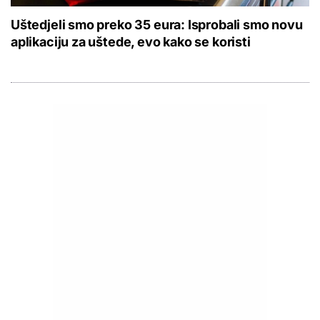
Uštedjeli smo preko 35 eura: Isprobali smo novu
aplikaciju za uštede, evo kako se koristi