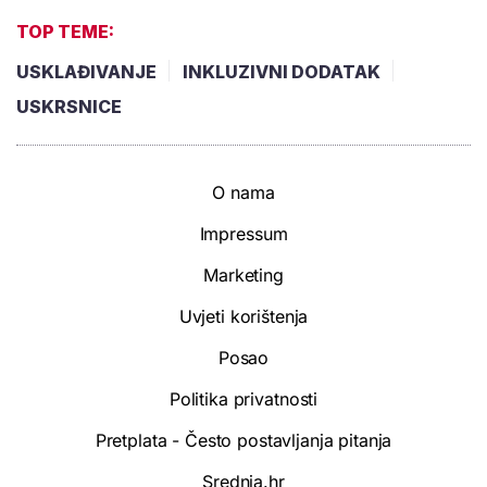
TOP TEME:
USKLAĐIVANJE
INKLUZIVNI DODATAK
USKRSNICE
O nama
Impressum
Marketing
Uvjeti korištenja
Posao
Politika privatnosti
Pretplata - Često postavljanja pitanja
Srednja.hr