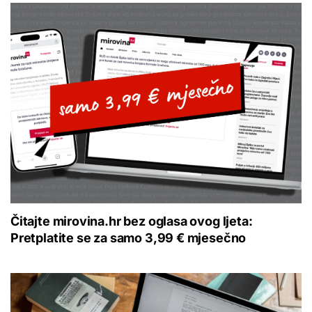
Čitajte mirovina.hr bez oglasa ovog ljeta:
Pretplatite se za samo 3,99 € mjesečno