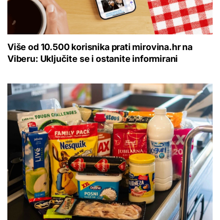
Više od 10.500 korisnika prati mirovina.hr na
Viberu: Uključite se i ostanite informirani