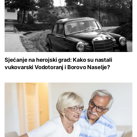
Sjećanje na herojski grad: Kako su nastali
vukovarski Vodotoranj i Borovo Naselje?