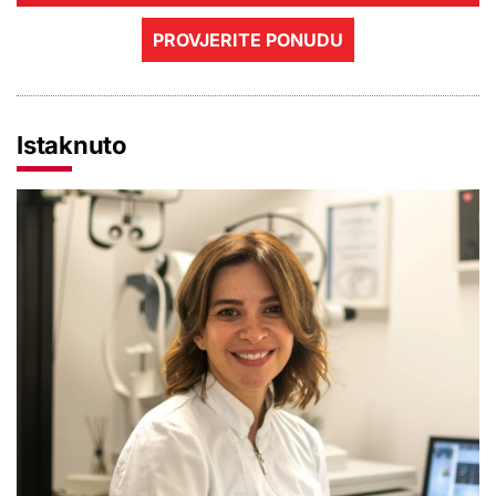
PROVJERITE PONUDU
Istaknuto