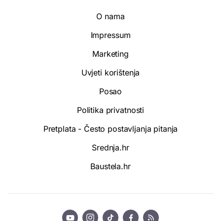
O nama
Impressum
Marketing
Uvjeti korištenja
Posao
Politika privatnosti
Pretplata - Često postavljanja pitanja
Srednja.hr
Baustela.hr