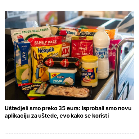
Uštedjeli smo preko 35 eura: Isprobali smo novu
aplikaciju za uštede, evo kako se koristi