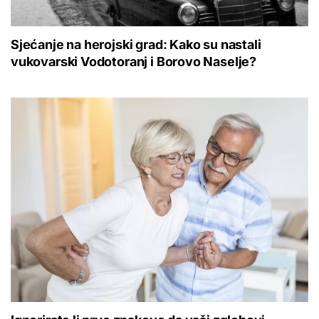
Sjećanje na herojski grad: Kako su nastali
vukovarski Vodotoranj i Borovo Naselje?