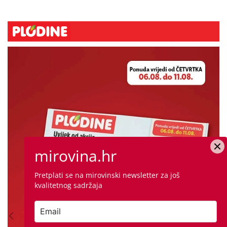
mirovina.hr
Pretplati se na mirovinski newsletter za još
kvalitetnog sadržaja