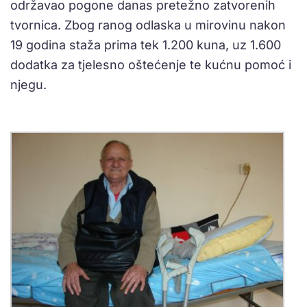
održavao pogone danas pretežno zatvorenih
tvornica. Zbog ranog odlaska u mirovinu nakon
19 godina staža prima tek 1.200 kuna, uz 1.600
dodatka za tjelesno oštećenje te kućnu pomoć i
njegu.