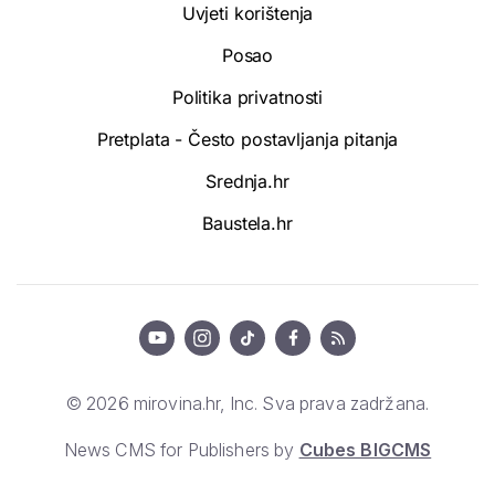
Uvjeti korištenja
Posao
Politika privatnosti
Pretplata - Često postavljanja pitanja
Srednja.hr
Baustela.hr
© 2026 mirovina.hr, Inc. Sva prava zadržana.
News CMS for Publishers by
Cubes BIGCMS