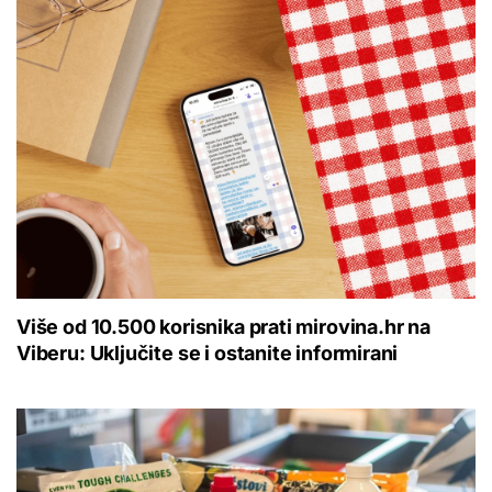
Više od 10.500 korisnika prati mirovina.hr na
Viberu: Uključite se i ostanite informirani