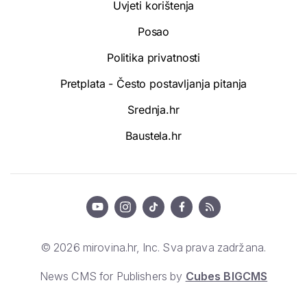
Uvjeti korištenja
Posao
Politika privatnosti
Pretplata - Često postavljanja pitanja
Srednja.hr
Baustela.hr
© 2026 mirovina.hr, Inc. Sva prava zadržana.
News CMS for Publishers by
Cubes BIGCMS