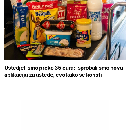
Uštedjeli smo preko 35 eura: Isprobali smo novu
aplikaciju za uštede, evo kako se koristi