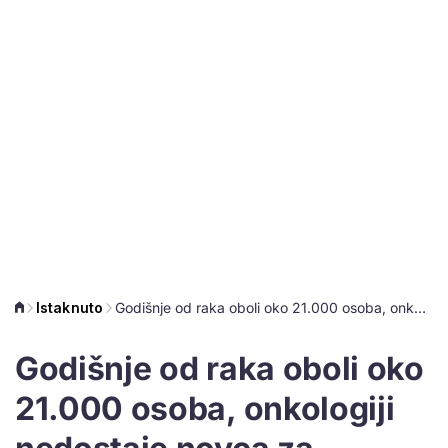
Istaknuto
Godišnje od raka oboli oko 21.000 osoba, onkologiji nedostaje novca za liječenje
Godišnje od raka oboli oko
21.000 osoba, onkologiji