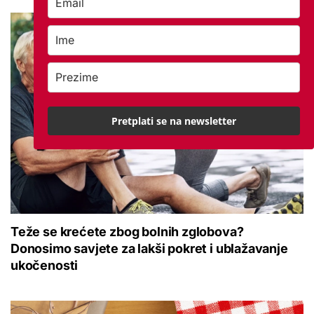
Pretplati se na newsletter
Teže se krećete zbog bolnih zglobova?
Donosimo savjete za lakši pokret i ublažavanje
ukočenosti