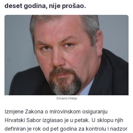
deset godina, nije prošao.
Silvano Hrelja
Izmjene Zakona o mirovinskom osiguranju
Hrvatski Sabor izglasao je u petak. U sklopu njih
definiran je rok od pet godina za kontrolu i nadzor