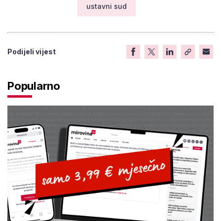
ustavni sud
Podijeli vijest
Popularno