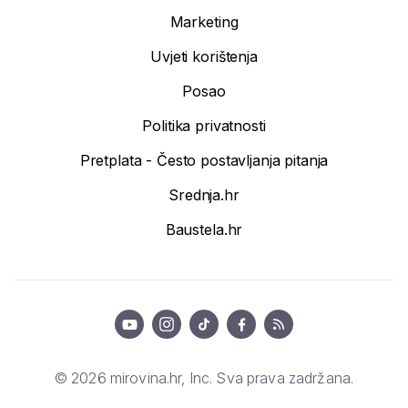
Marketing
Uvjeti korištenja
Posao
Politika privatnosti
Pretplata - Često postavljanja pitanja
Srednja.hr
Baustela.hr
© 2026 mirovina.hr, Inc. Sva prava zadržana.