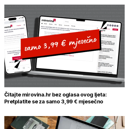
Čitajte mirovina.hr bez oglasa ovog ljeta:
Pretplatite se za samo 3,99 € mjesečno