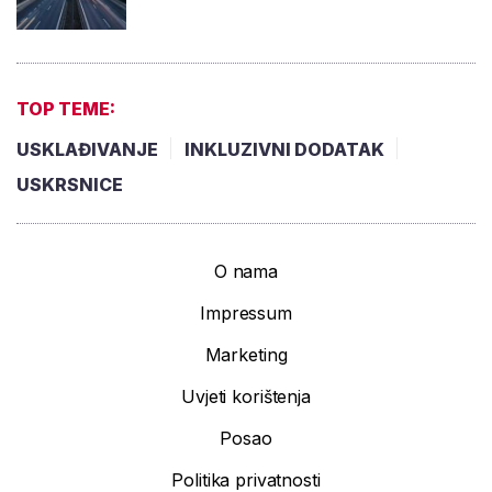
TOP TEME:
USKLAĐIVANJE
INKLUZIVNI DODATAK
USKRSNICE
O nama
Impressum
Marketing
Uvjeti korištenja
Posao
Politika privatnosti