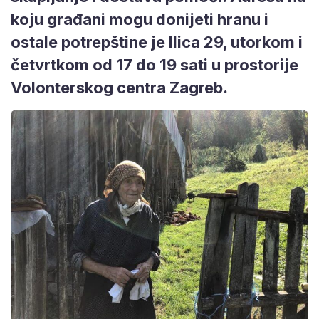
koju građani mogu donijeti hranu i
ostale potrepštine je Ilica 29, utorkom i
četvrtkom od 17 do 19 sati u prostorije
Volonterskog centra Zagreb.