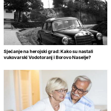
Sjećanje na herojski grad: Kako su nastali
vukovarski Vodotoranj i Borovo Naselje?