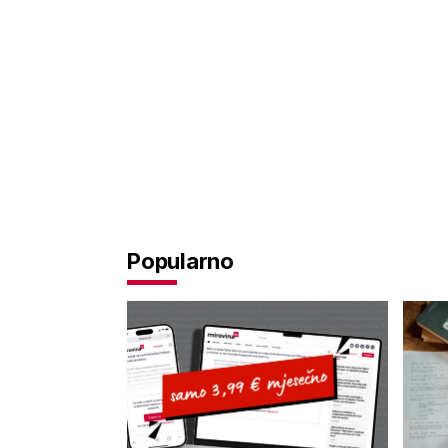
Popularno