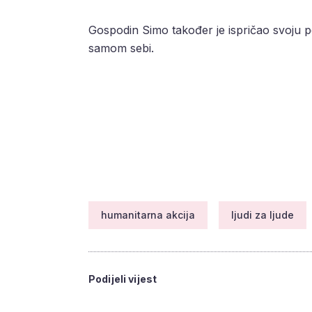
Gospodin Simo također je ispričao svoju p
samom sebi.
humanitarna akcija
ljudi za ljude
Podijeli vijest