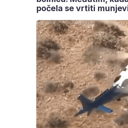
počela se vrtiti munje