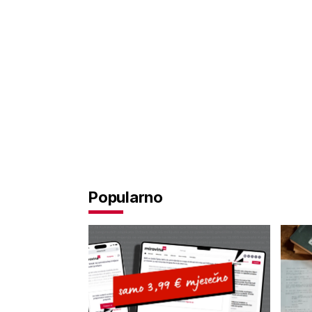
Popularno