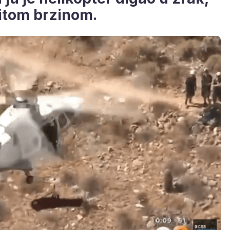
vitom brzinom.