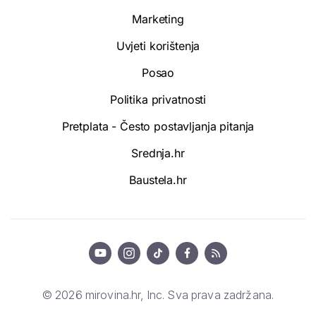
Marketing
Uvjeti korištenja
Posao
Politika privatnosti
Pretplata - Često postavljanja pitanja
Srednja.hr
Baustela.hr
© 2026 mirovina.hr, Inc. Sva prava zadržana.