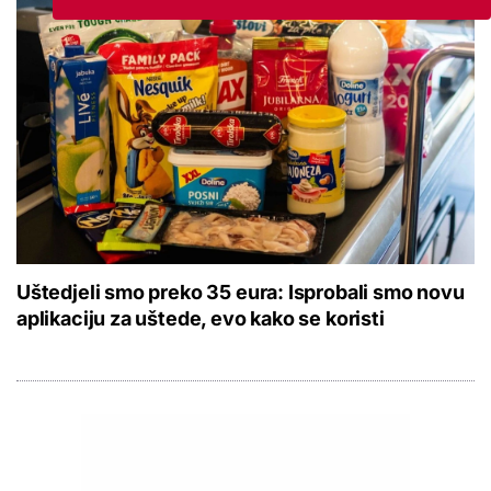
Uštedjeli smo preko 35 eura: Isprobali smo novu
aplikaciju za uštede, evo kako se koristi