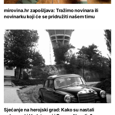
mirovina.hr zapošljava: Tražimo novinara ili
novinarku koji će se pridružiti našem timu
Sjećanje na herojski grad: Kako su nastali