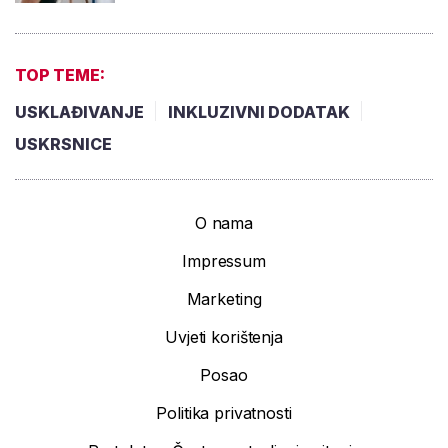
TOP TEME:
USKLAĐIVANJE
INKLUZIVNI DODATAK
USKRSNICE
O nama
Impressum
Marketing
Uvjeti korištenja
Posao
Politika privatnosti