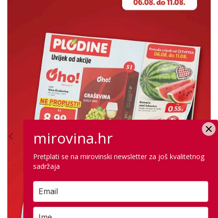
mirovina.hr
Pretplati se na mirovinski newsletter za još kvalitetnog
sadržaja