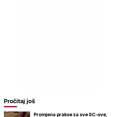
Pročitaj još
Promjena prakse za sve SC-ove,