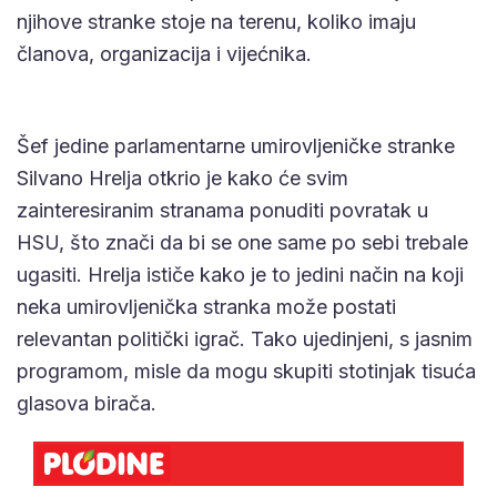
njihove stranke stoje na terenu, koliko imaju
članova, organizacija i vijećnika.
Šef jedine parlamentarne umirovljeničke stranke
Silvano Hrelja otkrio je kako će svim
zainteresiranim stranama ponuditi povratak u
HSU, što znači da bi se one same po sebi trebale
ugasiti. Hrelja ističe kako je to jedini način na koji
neka umirovljenička stranka može postati
relevantan politički igrač. Tako ujedinjeni, s jasnim
programom, misle da mogu skupiti stotinjak tisuća
glasova birača.