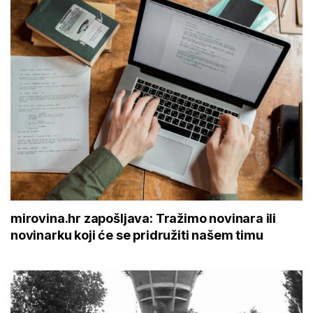
mirovina.hr zapošljava: Tražimo novinara ili
novinarku koji će se pridružiti našem timu