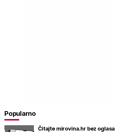
Popularno
Čitajte mirovina.hr bez oglasa