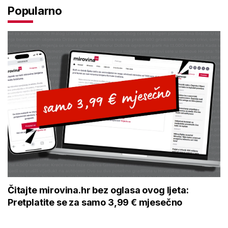
Popularno
Čitajte mirovina.hr bez oglasa ovog ljeta:
Pretplatite se za samo 3,99 € mjesečno