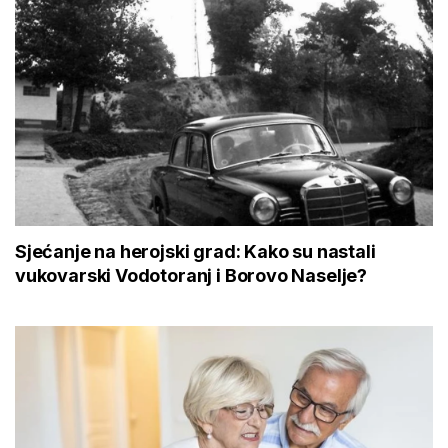
Sjećanje na herojski grad: Kako su nastali
vukovarski Vodotoranj i Borovo Naselje?