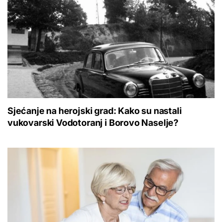
Sjećanje na herojski grad: Kako su nastali
vukovarski Vodotoranj i Borovo Naselje?