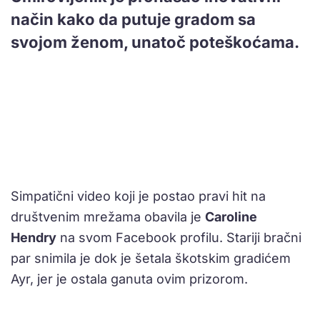
način kako da putuje gradom sa
svojom ženom, unatoč poteškoćama.
Simpatični video koji je postao pravi hit na
društvenim mrežama obavila je
Caroline
Hendry
na svom Facebook profilu. Stariji bračni
par snimila je dok je šetala škotskim gradićem
Ayr, jer je ostala ganuta ovim prizorom.