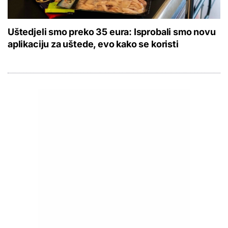
Uštedjeli smo preko 35 eura: Isprobali smo novu
aplikaciju za uštede, evo kako se koristi