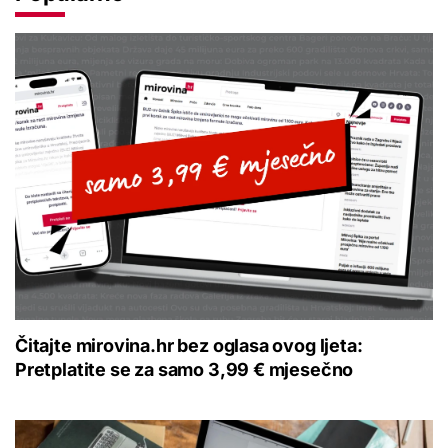
Čitajte mirovina.hr bez oglasa ovog ljeta:
Pretplatite se za samo 3,99 € mjesečno