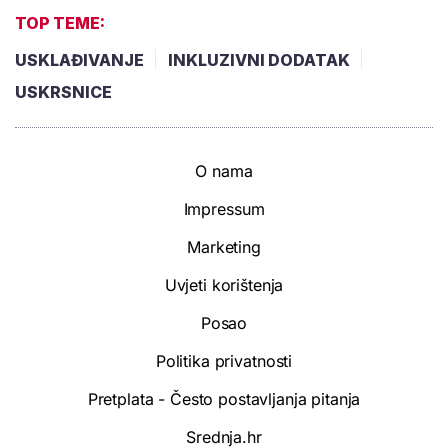
TOP TEME:
USKLAĐIVANJE
INKLUZIVNI DODATAK
USKRSNICE
O nama
Impressum
Marketing
Uvjeti korištenja
Posao
Politika privatnosti
Pretplata - Često postavljanja pitanja
Srednja.hr