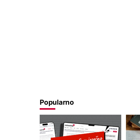
Popularno