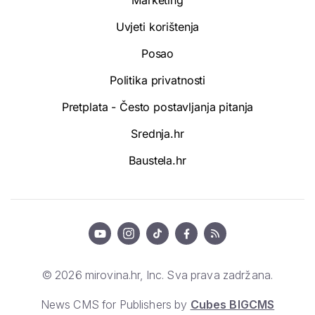
Marketing
Uvjeti korištenja
Posao
Politika privatnosti
Pretplata - Često postavljanja pitanja
Srednja.hr
Baustela.hr
© 2026 mirovina.hr, Inc. Sva prava zadržana.
News CMS for Publishers by
Cubes BIGCMS