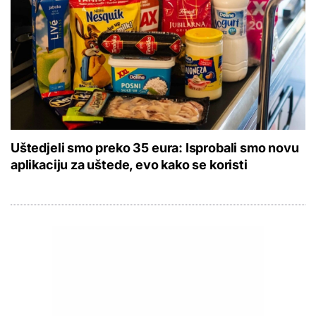
Uštedjeli smo preko 35 eura: Isprobali smo novu
aplikaciju za uštede, evo kako se koristi