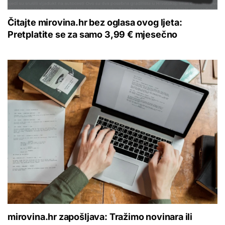
Čitajte mirovina.hr bez oglasa ovog ljeta:
Pretplatite se za samo 3,99 € mjesečno
mirovina.hr zapošljava: Tražimo novinara ili