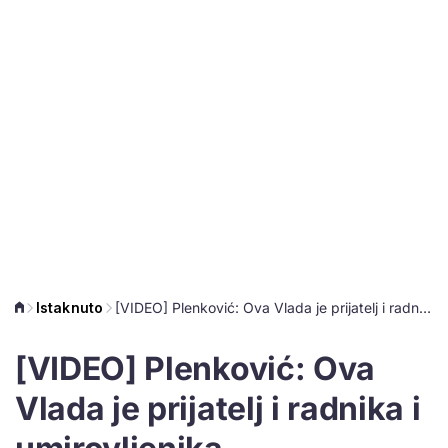
Istaknuto
[VIDEO] Plenković: Ova Vlada je prijatelj i radnika i umirovljenika
[VIDEO] Plenković: Ova
Vlada je prijatelj i radnika i