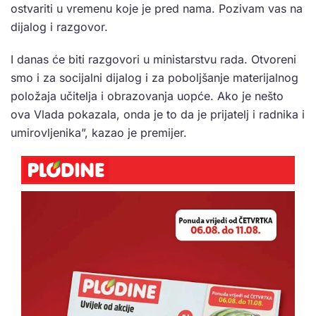
ostvariti u vremenu koje je pred nama. Pozivam vas na
dijalog i razgovor.
I danas će biti razgovori u ministarstvu rada. Otvoreni
smo i za socijalni dijalog i za poboljšanje materijalnog
položaja učitelja i obrazovanja uopće. Ako je nešto
ova Vlada pokazala, onda je to da je prijatelj i radnika i
umirovljenika”, kazao je premijer.