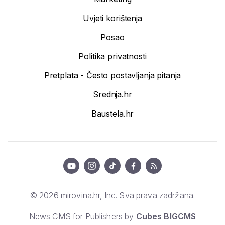
Uvjeti korištenja
Posao
Politika privatnosti
Pretplata - Često postavljanja pitanja
Srednja.hr
Baustela.hr
© 2026 mirovina.hr, Inc. Sva prava zadržana.
News CMS for Publishers by
Cubes BIGCMS