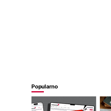
Popularno