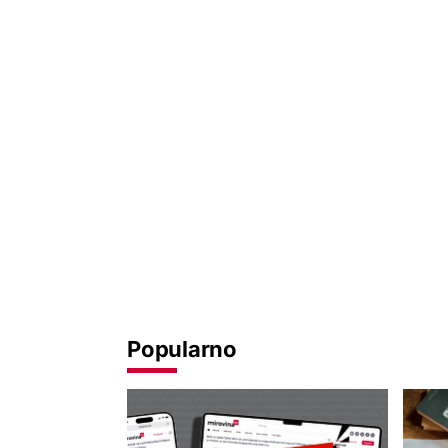
Popularno