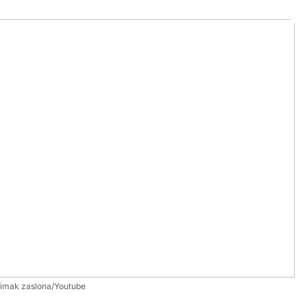
imak zaslona/Youtube