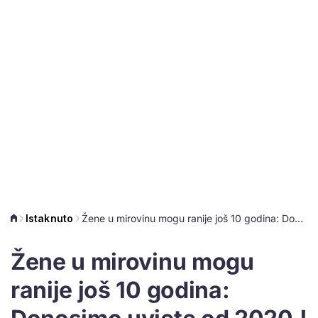
Istaknuto
Žene u mirovinu mogu ranije još 10 godina: Donosimo uvjete od 2020.!
Žene u mirovinu mogu
ranije još 10 godina: