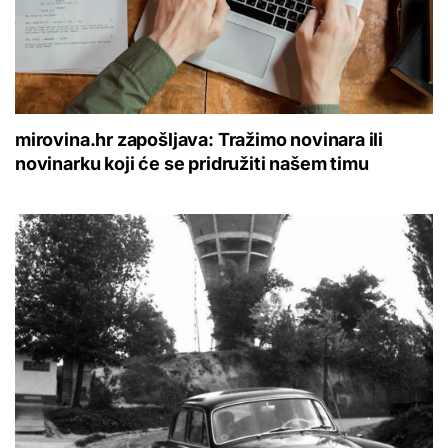
mirovina.hr zapošljava: Tražimo novinara ili
novinarku koji će se pridružiti našem timu