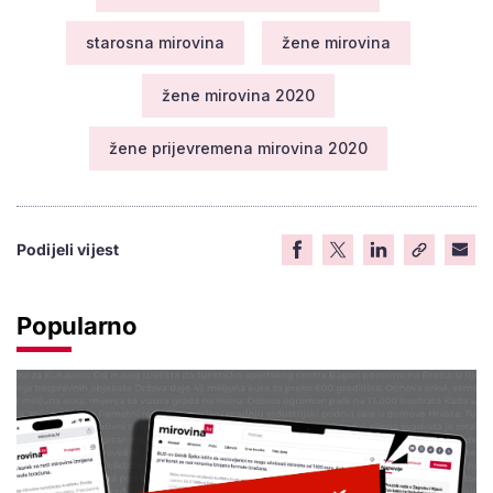
starosna mirovina
žene mirovina
žene mirovina 2020
žene prijevremena mirovina 2020
Podijeli vijest
Popularno