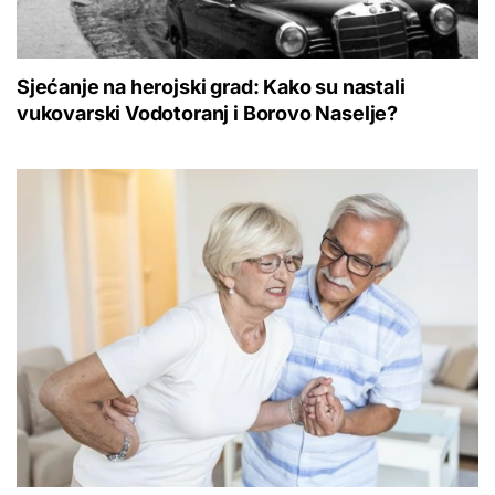
Sjećanje na herojski grad: Kako su nastali
vukovarski Vodotoranj i Borovo Naselje?