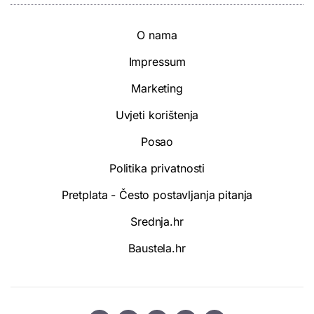
O nama
Impressum
Marketing
Uvjeti korištenja
Posao
Politika privatnosti
Pretplata - Često postavljanja pitanja
Srednja.hr
Baustela.hr