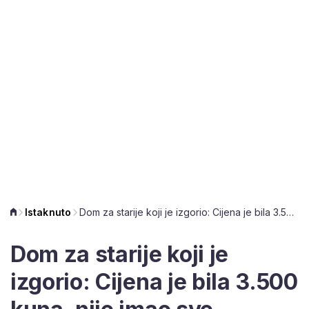
Istaknuto
Dom za starije koji je izgorio: Cijena je bila 3.500 kuna, nije imao sve dozvole
Dom za starije koji je
izgorio: Cijena je bila 3.500