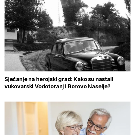
Sjećanje na herojski grad: Kako su nastali
vukovarski Vodotoranj i Borovo Naselje?