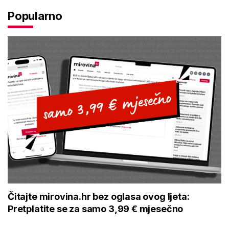
Popularno
Čitajte mirovina.hr bez oglasa ovog ljeta:
Pretplatite se za samo 3,99 € mjesečno