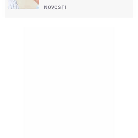
NOVOSTI