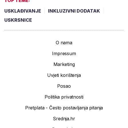
TOP TEME:
USKLAĐIVANJE
INKLUZIVNI DODATAK
USKRSNICE
O nama
Impressum
Marketing
Uvjeti korištenja
Posao
Politika privatnosti
Pretplata - Često postavljanja pitanja
Srednja.hr