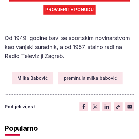
PROVJERITE PONUDU
Od 1949. godine bavi se sportskim novinarstvom
kao vanjski suradnik, a od 1957. stalno radi na
Radio Televiziji Zagreb.
Milka Babović
preminula milka babović
Podijeli vijest
Popularno