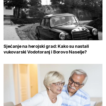
Sjećanje na herojski grad: Kako su nastali
vukovarski Vodotoranj i Borovo Naselje?