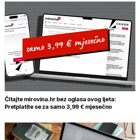
Čitajte mirovina.hr bez oglasa ovog ljeta:
Pretplatite se za samo 3,99 € mjesečno