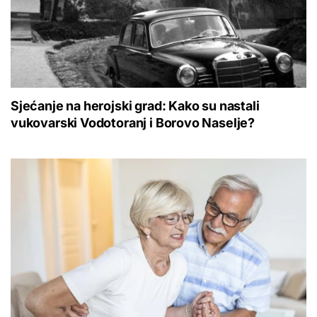
Sjećanje na herojski grad: Kako su nastali
vukovarski Vodotoranj i Borovo Naselje?