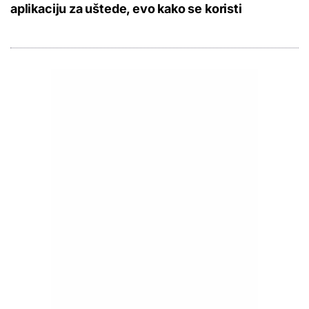
aplikaciju za uštede, evo kako se koristi