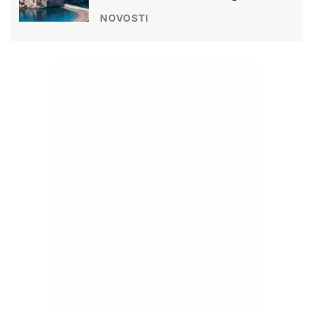
NOVOSTI