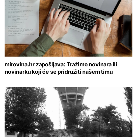
mirovina.hr zapošljava: Tražimo novinara ili
novinarku koji će se pridružiti našem timu