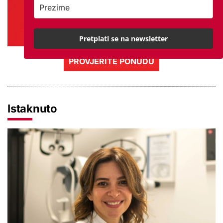
Pretplati se na newsletter
PROVJERITE PONUDU
Istaknuto