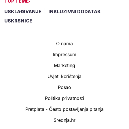
TOP TEME:
USKLAĐIVANJE
INKLUZIVNI DODATAK
USKRSNICE
O nama
Impressum
Marketing
Uvjeti korištenja
Posao
Politika privatnosti
Pretplata - Često postavljanja pitanja
Srednja.hr