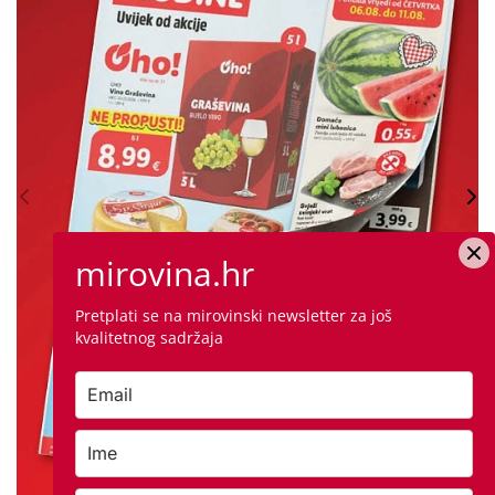
mirovina.hr
Pretplati se na mirovinski newsletter za još
kvalitetnog sadržaja