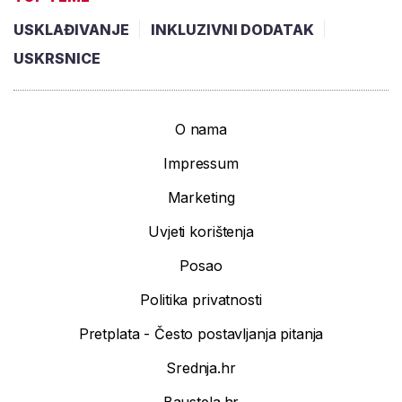
USKLAĐIVANJE
INKLUZIVNI DODATAK
USKRSNICE
O nama
Impressum
Marketing
Uvjeti korištenja
Posao
Politika privatnosti
Pretplata - Često postavljanja pitanja
Srednja.hr