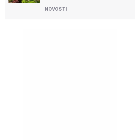
NOVOSTI