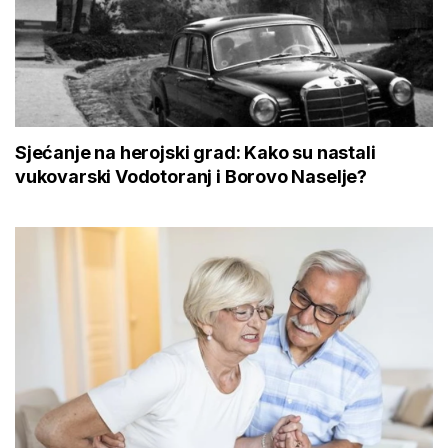
Sjećanje na herojski grad: Kako su nastali
vukovarski Vodotoranj i Borovo Naselje?