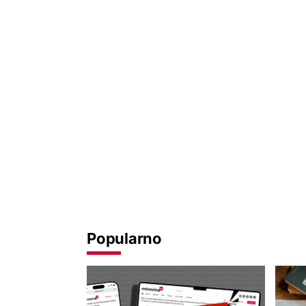
Popularno