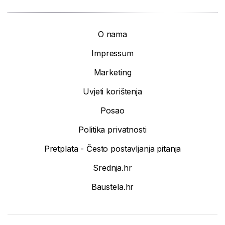
O nama
Impressum
Marketing
Uvjeti korištenja
Posao
Politika privatnosti
Pretplata - Često postavljanja pitanja
Srednja.hr
Baustela.hr