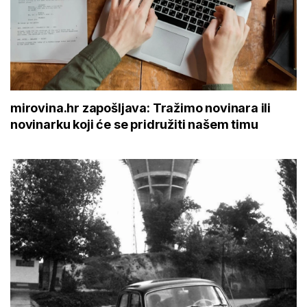
mirovina.hr zapošljava: Tražimo novinara ili
novinarku koji će se pridružiti našem timu