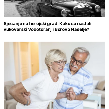
Sjećanje na herojski grad: Kako su nastali
vukovarski Vodotoranj i Borovo Naselje?