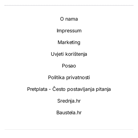
O nama
Impressum
Marketing
Uvjeti korištenja
Posao
Politika privatnosti
Pretplata - Često postavljanja pitanja
Srednja.hr
Baustela.hr