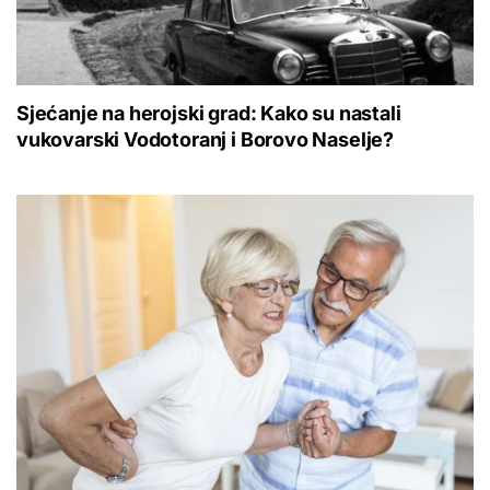
Sjećanje na herojski grad: Kako su nastali
vukovarski Vodotoranj i Borovo Naselje?