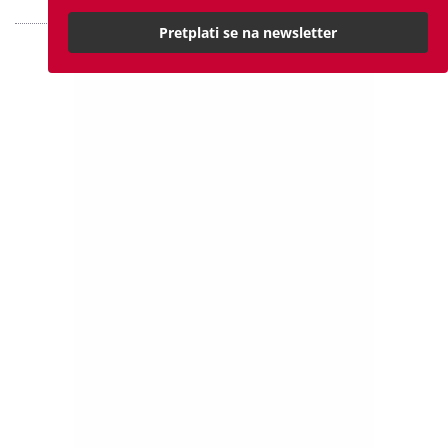
Pretplati se na newsletter