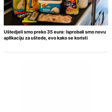
Uštedjeli smo preko 35 eura: Isprobali smo novu
aplikaciju za uštede, evo kako se koristi