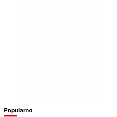
Popularno