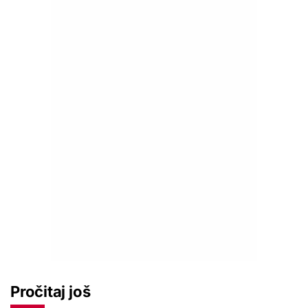
Pročitaj još