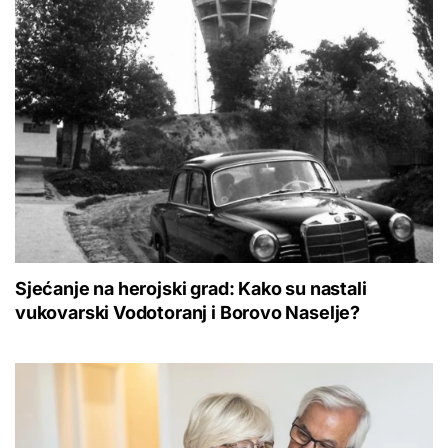
Sjećanje na herojski grad: Kako su nastali
vukovarski Vodotoranj i Borovo Naselje?