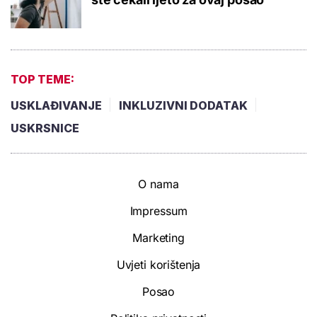
TOP TEME:
USKLAĐIVANJE
INKLUZIVNI DODATAK
USKRSNICE
O nama
Impressum
Marketing
Uvjeti korištenja
Posao