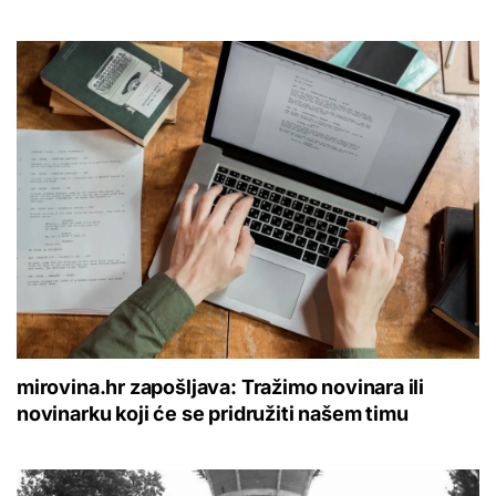
mirovina.hr zapošljava: Tražimo novinara ili
novinarku koji će se pridružiti našem timu