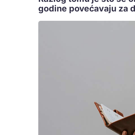
godine povećavaju za d