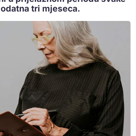
odatna tri mjeseca.