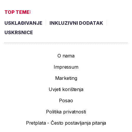
TOP TEME:
USKLAĐIVANJE
INKLUZIVNI DODATAK
USKRSNICE
O nama
Impressum
Marketing
Uvjeti korištenja
Posao
Politika privatnosti
Pretplata - Često postavljanja pitanja