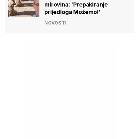
mirovina: 'Prepakiranje
prijedloga Možemo!'
NOVOSTI