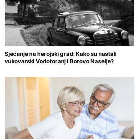
Sjećanje na herojski grad: Kako su nastali
vukovarski Vodotoranj i Borovo Naselje?