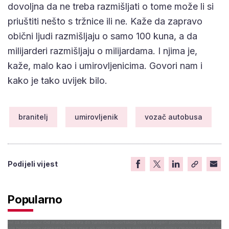
dovoljna da ne treba razmišljati o tome može li si
priuštiti nešto s tržnice ili ne. Kaže da zapravo
obični ljudi razmišljaju o samo 100 kuna, a da
milijarderi razmišljaju o milijardama. I njima je,
kaže, malo kao i umirovljenicima. Govori nam i
kako je tako uvijek bilo.
branitelj
umirovljenik
vozač autobusa
Podijeli vijest
Popularno