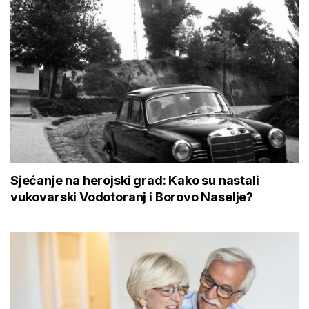
Sjećanje na herojski grad: Kako su nastali
vukovarski Vodotoranj i Borovo Naselje?