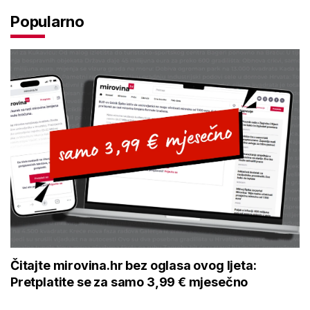
Popularno
Čitajte mirovina.hr bez oglasa ovog ljeta:
Pretplatite se za samo 3,99 € mjesečno