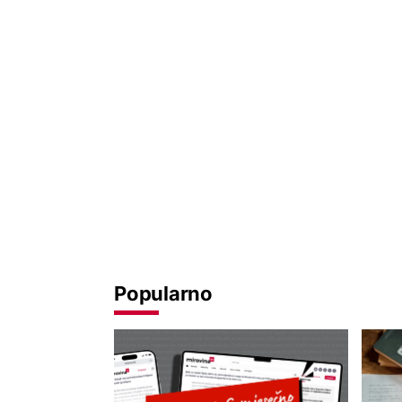
Popularno