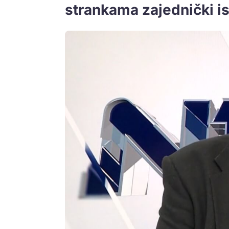
strankama zajednički i