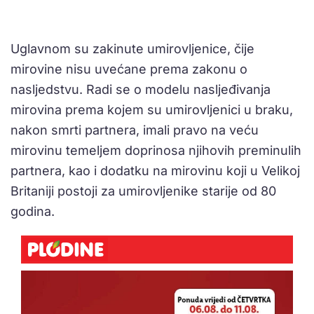
Uglavnom su zakinute umirovljenice, čije
mirovine nisu uvećane prema zakonu o
nasljedstvu. Radi se o modelu nasljeđivanja
mirovina prema kojem su umirovljenici u braku,
nakon smrti partnera, imali pravo na veću
mirovinu temeljem doprinosa njihovih preminulih
partnera, kao i dodatku na mirovinu koji u Velikoj
Britaniji postoji za umirovljenike starije od 80
godina.