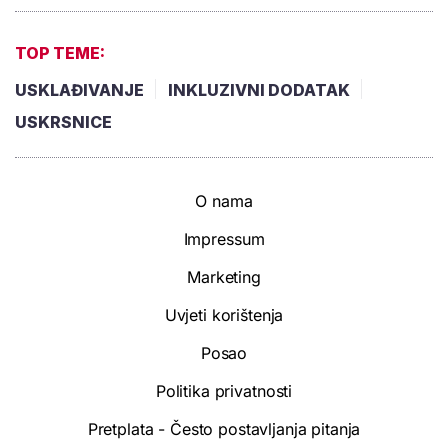
TOP TEME:
USKLAĐIVANJE
INKLUZIVNI DODATAK
USKRSNICE
O nama
Impressum
Marketing
Uvjeti korištenja
Posao
Politika privatnosti
Pretplata - Često postavljanja pitanja