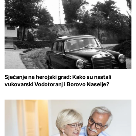
Sjećanje na herojski grad: Kako su nastali
vukovarski Vodotoranj i Borovo Naselje?