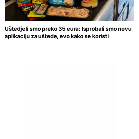
Uštedjeli smo preko 35 eura: Isprobali smo novu
aplikaciju za uštede, evo kako se koristi