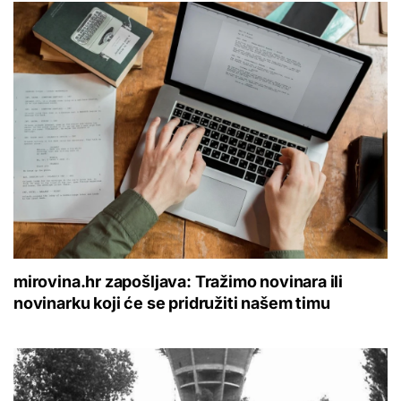
mirovina.hr zapošljava: Tražimo novinara ili
novinarku koji će se pridružiti našem timu