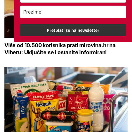
Pretplati se na newsletter
Više od 10.500 korisnika prati mirovina.hr na
Viberu: Uključite se i ostanite informirani