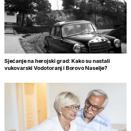
Sjećanje na herojski grad: Kako su nastali
vukovarski Vodotoranj i Borovo Naselje?