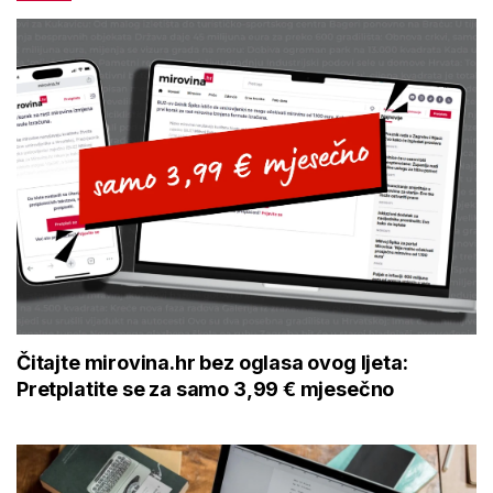
Čitajte mirovina.hr bez oglasa ovog ljeta:
Pretplatite se za samo 3,99 € mjesečno