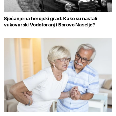
Sjećanje na herojski grad: Kako su nastali
vukovarski Vodotoranj i Borovo Naselje?