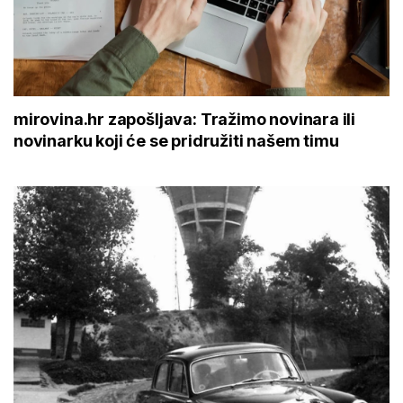
mirovina.hr zapošljava: Tražimo novinara ili
novinarku koji će se pridružiti našem timu