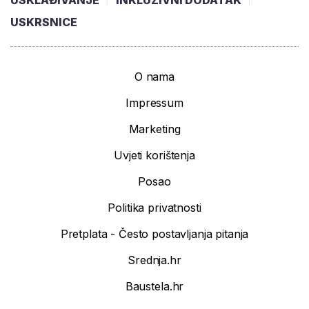
USKRSNICE
O nama
Impressum
Marketing
Uvjeti korištenja
Posao
Politika privatnosti
Pretplata - Često postavljanja pitanja
Srednja.hr
Baustela.hr