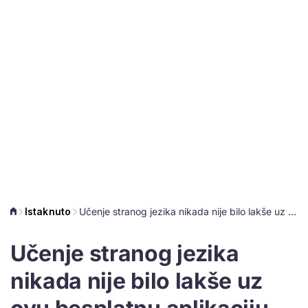
Istaknuto
Učenje stranog jezika nikada nije bilo lakše uz ovu besplatnu aplikaciju
Učenje stranog jezika
nikada nije bilo lakše uz