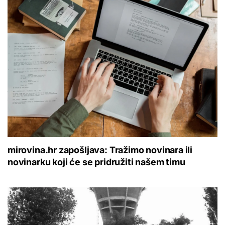
mirovina.hr zapošljava: Tražimo novinara ili
novinarku koji će se pridružiti našem timu