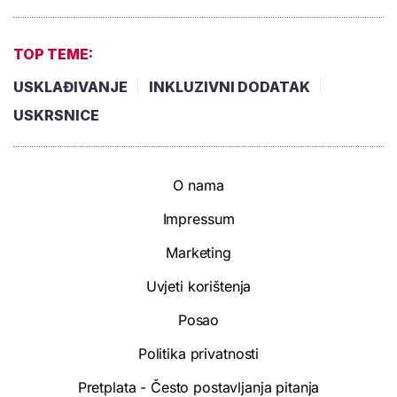
TOP TEME:
USKLAĐIVANJE
INKLUZIVNI DODATAK
USKRSNICE
O nama
Impressum
Marketing
Uvjeti korištenja
Posao
Politika privatnosti
Pretplata - Često postavljanja pitanja