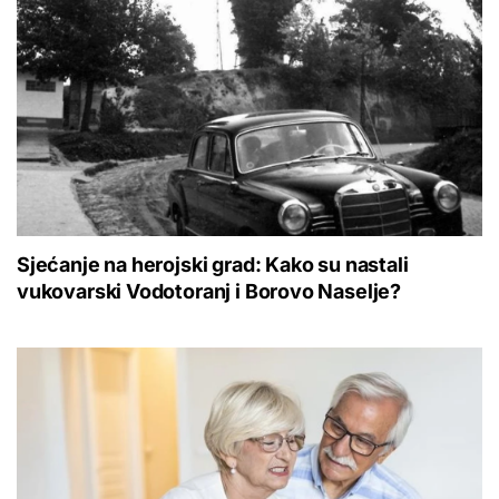
Sjećanje na herojski grad: Kako su nastali
vukovarski Vodotoranj i Borovo Naselje?