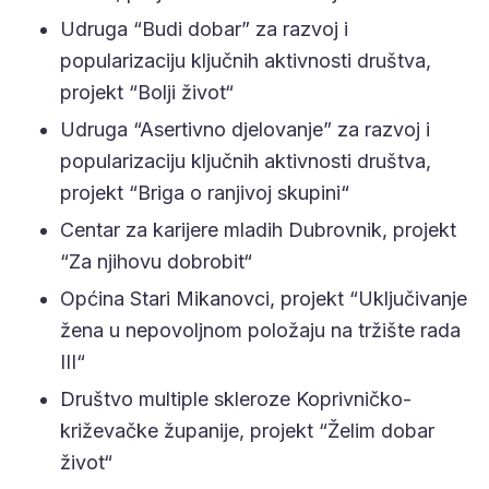
Udruga “Budi dobar” za razvoj i
popularizaciju ključnih aktivnosti društva,
projekt “Bolji život“
Udruga “Asertivno djelovanje” za razvoj i
popularizaciju ključnih aktivnosti društva,
projekt “Briga o ranjivoj skupini“
Centar za karijere mladih Dubrovnik, projekt
“Za njihovu dobrobit“
Općina Stari Mikanovci, projekt “Uključivanje
žena u nepovoljnom položaju na tržište rada
III“
Društvo multiple skleroze Koprivničko-
križevačke županije, projekt “Želim dobar
život“