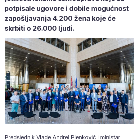
potpisale ugovore i dobile mogućnost
zapošljavanja 4.200 žena koje će
skrbiti o 26.000 ljudi.
Predsjednik Vlade Andrej Plenković i ministar