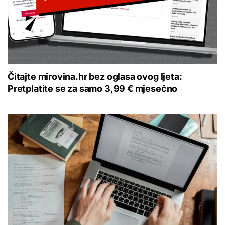
Čitajte mirovina.hr bez oglasa ovog ljeta:
Pretplatite se za samo 3,99 € mjesečno