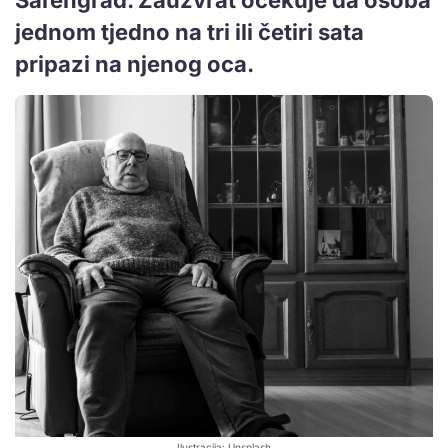
jednom tjedno na tri ili četiri sata
pripazi na njenog oca.
Ilustracija: Unsplash