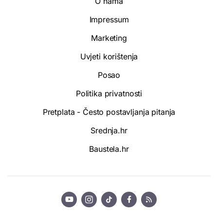
O nama
Impressum
Marketing
Uvjeti korištenja
Posao
Politika privatnosti
Pretplata - Često postavljanja pitanja
Srednja.hr
Baustela.hr