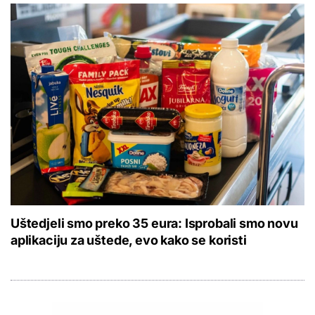
Uštedjeli smo preko 35 eura: Isprobali smo novu
aplikaciju za uštede, evo kako se koristi