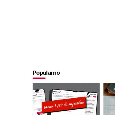
Popularno