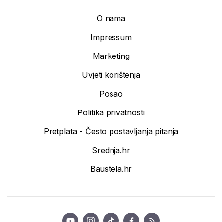
O nama
Impressum
Marketing
Uvjeti korištenja
Posao
Politika privatnosti
Pretplata - Često postavljanja pitanja
Srednja.hr
Baustela.hr