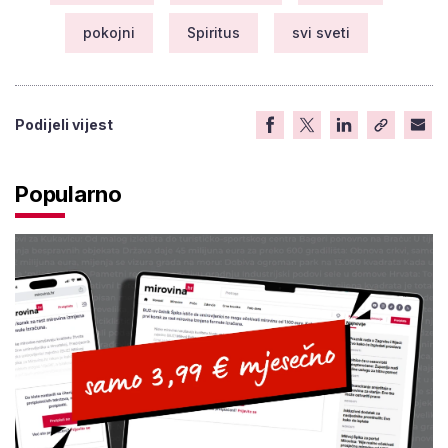
pokojni
Spiritus
svi sveti
Podijeli vijest
Popularno