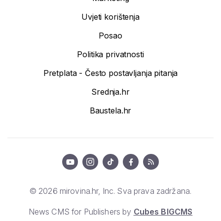
Uvjeti korištenja
Posao
Politika privatnosti
Pretplata - Često postavljanja pitanja
Srednja.hr
Baustela.hr
© 2026 mirovina.hr, Inc. Sva prava zadržana.
News CMS for Publishers by
Cubes BIGCMS