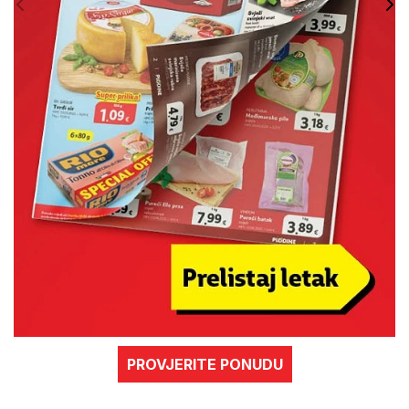
PROVJERITE PONUDU