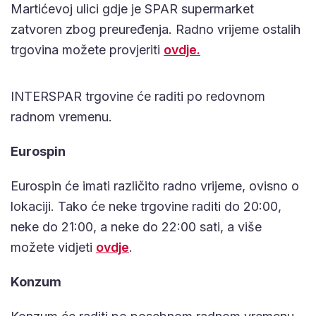
Martićevoj ulici gdje je SPAR supermarket
zatvoren zbog preuređenja. Radno vrijeme ostalih
trgovina možete provjeriti
ovdje.
INTERSPAR trgovine će raditi po redovnom
radnom vremenu.
Eurospin
Eurospin će imati različito radno vrijeme, ovisno o
lokaciji. Tako će neke trgovine raditi do 20:00,
neke do 21:00, a neke do 22:00 sati, a više
možete vidjeti
ovdje
.
Konzum