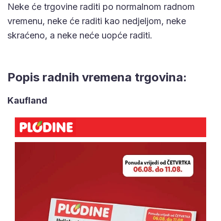
Neke će trgovine raditi po normalnom radnom
vremenu, neke će raditi kao nedjeljom, neke
skraćeno, a neke neće uopće raditi.
Popis radnih vremena trgovina:
Kaufland