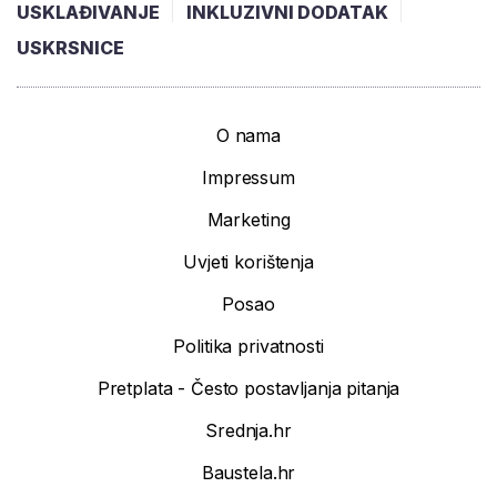
USKLAĐIVANJE
INKLUZIVNI DODATAK
USKRSNICE
O nama
Impressum
Marketing
Uvjeti korištenja
Posao
Politika privatnosti
Pretplata - Često postavljanja pitanja
Srednja.hr
Baustela.hr