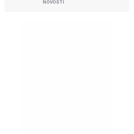
NOVOSTI