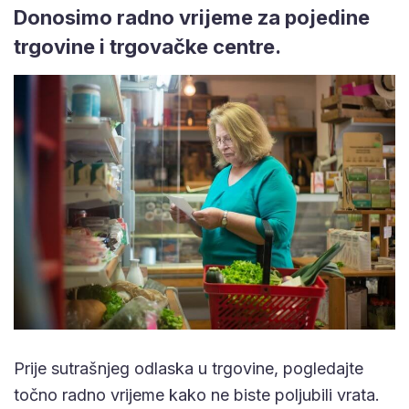
Donosimo radno vrijeme za pojedine
trgovine i trgovačke centre.
Prije sutrašnjeg odlaska u trgovine, pogledajte
točno radno vrijeme kako ne biste poljubili vrata.