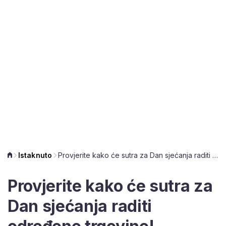
Istaknuto
Provjerite kako će sutra za Dan sjećanja raditi određene trgovine!
Provjerite kako će sutra za
Dan sjećanja raditi