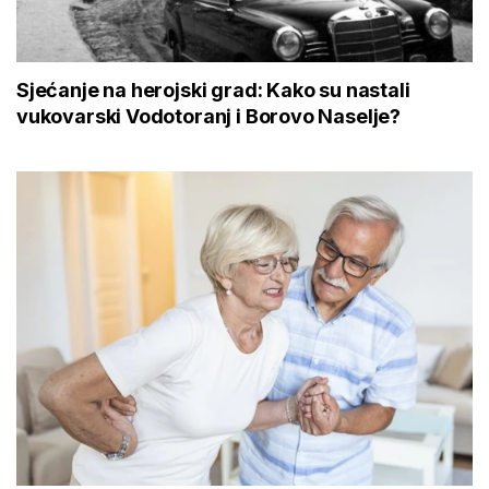
Sjećanje na herojski grad: Kako su nastali
vukovarski Vodotoranj i Borovo Naselje?