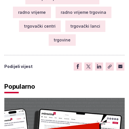
radno vrijeme
radno vrijeme trgovina
trgovački centri
trgovački lanci
trgovine
Podijeli vijest
Popularno