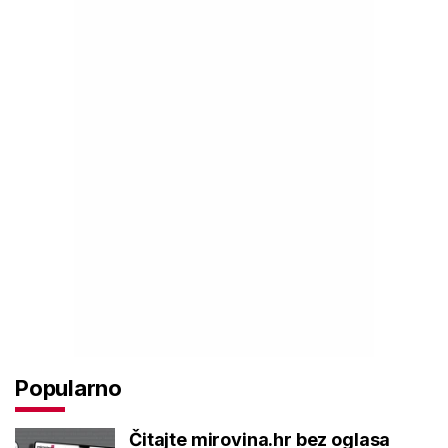
Popularno
Čitajte mirovina.hr bez oglasa