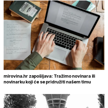
mirovina.hr zapošljava: Tražimo novinara ili
novinarku koji će se pridružiti našem timu