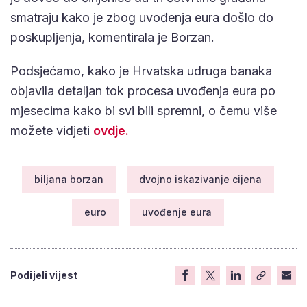
smatraju kako je zbog uvođenja eura došlo do
poskupljenja, komentirala je Borzan.
Podsjećamo, kako je Hrvatska udruga banaka
objavila detaljan tok procesa uvođenja eura po
mjesecima kako bi svi bili spremni, o čemu više
možete vidjeti
ovdje.
biljana borzan
dvojno iskazivanje cijena
euro
uvođenje eura
Podijeli vijest