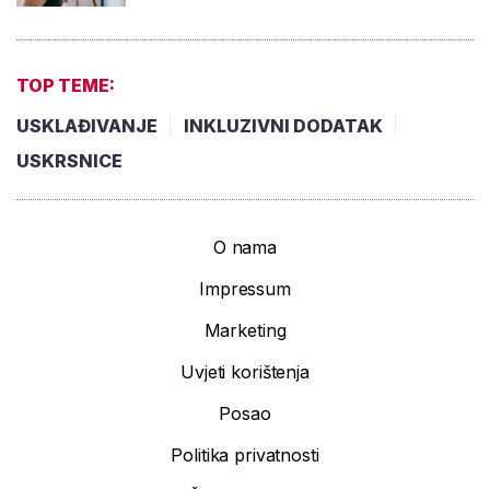
TOP TEME:
USKLAĐIVANJE
INKLUZIVNI DODATAK
USKRSNICE
O nama
Impressum
Marketing
Uvjeti korištenja
Posao
Politika privatnosti