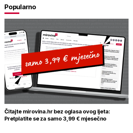
Popularno
Čitajte mirovina.hr bez oglasa ovog ljeta:
Pretplatite se za samo 3,99 € mjesečno