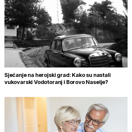
Sjećanje na herojski grad: Kako su nastali
vukovarski Vodotoranj i Borovo Naselje?