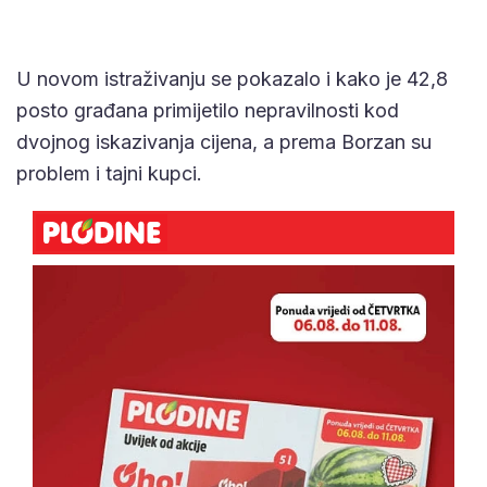
U novom istraživanju se pokazalo i kako je 42,8
posto građana primijetilo nepravilnosti kod
dvojnog iskazivanja cijena, a prema Borzan su
problem i tajni kupci.