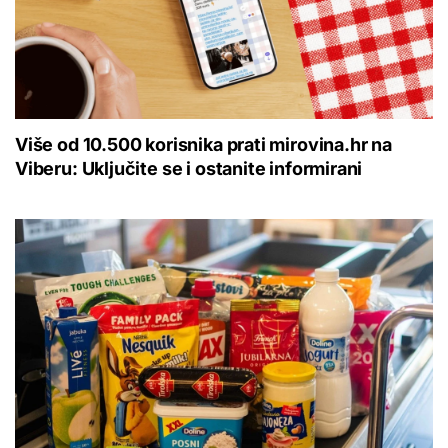
Više od 10.500 korisnika prati mirovina.hr na
Viberu: Uključite se i ostanite informirani