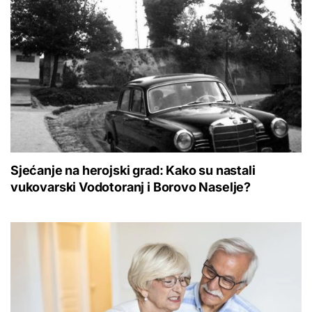
Sjećanje na herojski grad: Kako su nastali
vukovarski Vodotoranj i Borovo Naselje?