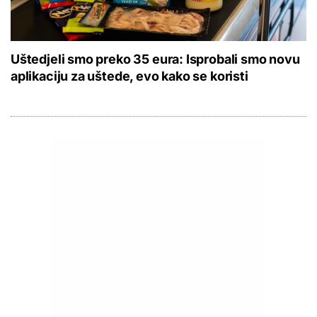
Uštedjeli smo preko 35 eura: Isprobali smo novu
aplikaciju za uštede, evo kako se koristi