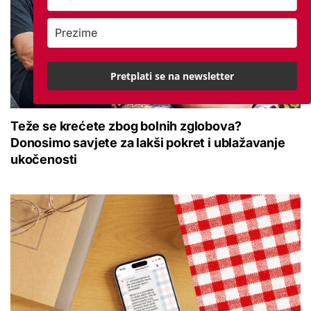
Pretplati se na newsletter
Teže se krećete zbog bolnih zglobova?
Donosimo savjete za lakši pokret i ublažavanje
ukočenosti