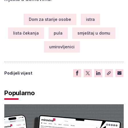
Dom za starije osobe
istra
lista čekanja
pula
smještaj u domu
umirovljenici
Podijeli vijest
Popularno