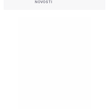
NOVOSTI