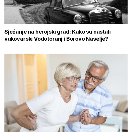
Sjećanje na herojski grad: Kako su nastali
vukovarski Vodotoranj i Borovo Naselje?