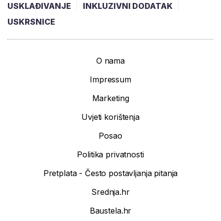
USKLAĐIVANJE
INKLUZIVNI DODATAK
USKRSNICE
O nama
Impressum
Marketing
Uvjeti korištenja
Posao
Politika privatnosti
Pretplata - Često postavljanja pitanja
Srednja.hr
Baustela.hr