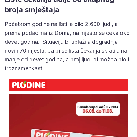
broja smještaja
Početkom godine na listi je bilo 2.600 ljudi, a
prema podacima iz Doma, na mjesto se čeka oko
devet godina. Situaciju bi ublažila dogradnja
novih 70 mjesta, pa bi se lista čekanja skratila na
manje od devet godina, a broj ljudi bi možda bio i
troznamenkast.