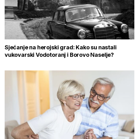
Sjećanje na herojski grad: Kako su nastali
vukovarski Vodotoranj i Borovo Naselje?