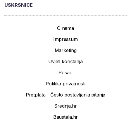
USKRSNICE
O nama
Impressum
Marketing
Uvjeti korištenja
Posao
Politika privatnosti
Pretplata - Često postavljanja pitanja
Srednja.hr
Baustela.hr