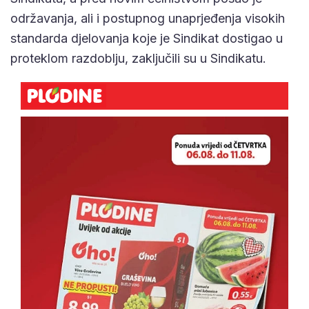
održavanja, ali i postupnog unaprjeđenja visokih
standarda djelovanja koje je Sindikat dostigao u
proteklom razdoblju, zaključili su u Sindikatu.