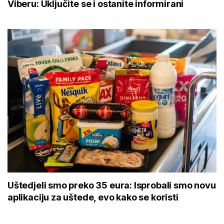
Viberu: Uključite se i ostanite informirani
Uštedjeli smo preko 35 eura: Isprobali smo novu
aplikaciju za uštede, evo kako se koristi