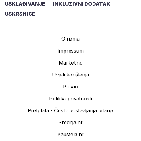
USKLAĐIVANJE
INKLUZIVNI DODATAK
USKRSNICE
O nama
Impressum
Marketing
Uvjeti korištenja
Posao
Politika privatnosti
Pretplata - Često postavljanja pitanja
Srednja.hr
Baustela.hr