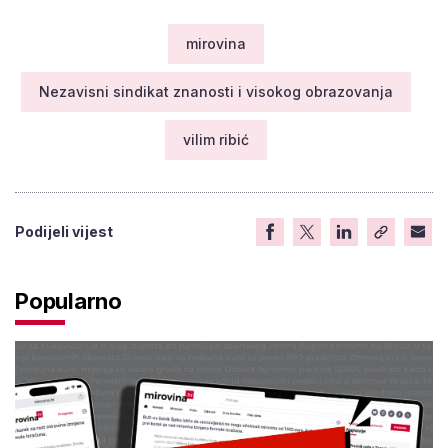
mirovina
Nezavisni sindikat znanosti i visokog obrazovanja
vilim ribić
Podijeli vijest
Popularno