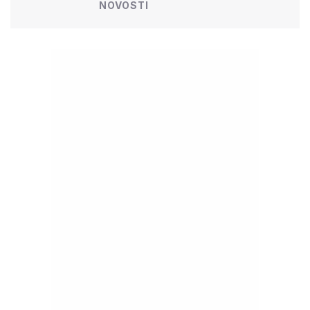
NOVOSTI